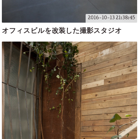
2016-10-13 21:38:45
オフィスビルを改装した撮影スタジオ