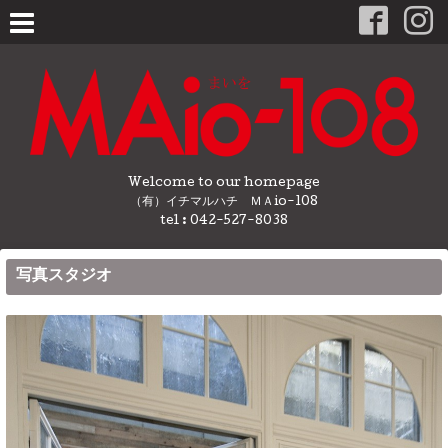
Welcome to our homepage
（有）イチマルハチ ＭＡio-108
tel : 042-527-8038
写真スタジオ