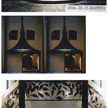
2016-10-13 20:09:53