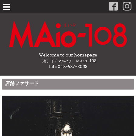
Welcome to our homepage
（有）イチマルハチ ＭＡio-108
tel : 042-527-8038
店舗ファサード