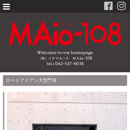
Welcome to our homepage
（有）イチマルハチ ＭＡio-108
tel : 042-527-8038
ロートアイアン大型門扉