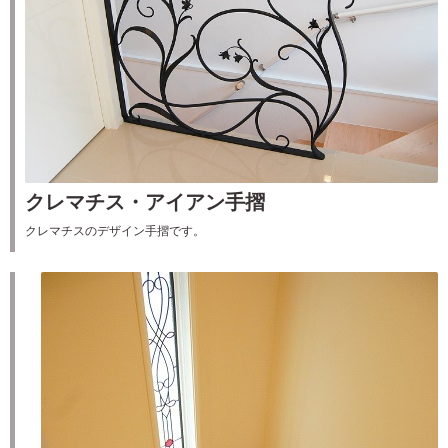
クレマチス・アイアン手摺
クレマチスのデザイン手摺です。