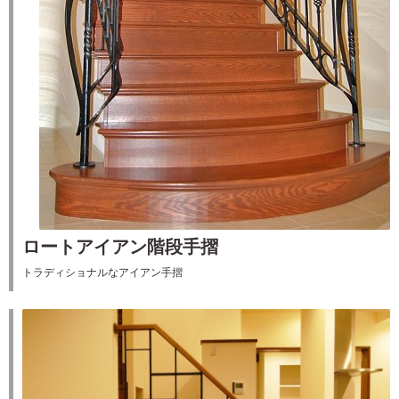
ロートアイアン階段手摺
トラディショナルなアイアン手摺