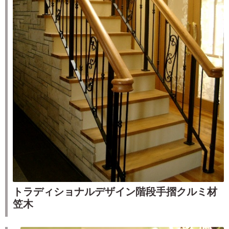
トラディショナルデザイン階段手摺クルミ材
笠木