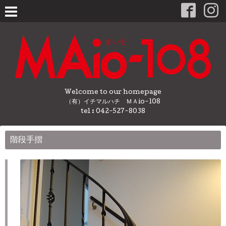
Welcome to our homepage
（有）イチマルハチ ＭＡio-108
tel : 042-527-8038
階段手摺