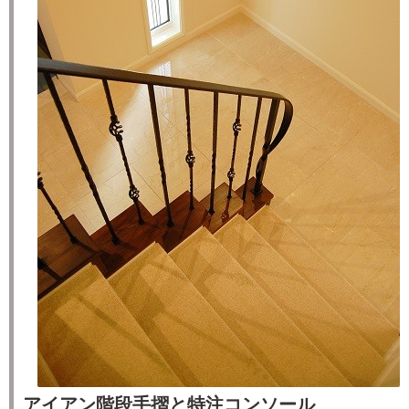
アイアン階段手摺と特注コンソール