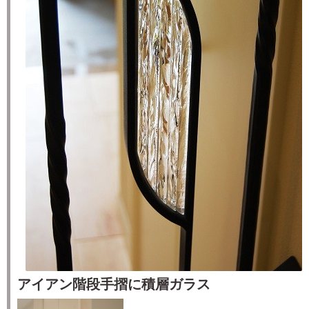
アイアン階段手摺に積層ガラス